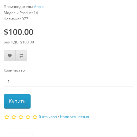
Производитель:
Apple
Модель: Product 14
Наличие: 977
$100.00
Без НДС: $100.00
Количество
Купить
0 отзывов
/
Написать отзыв