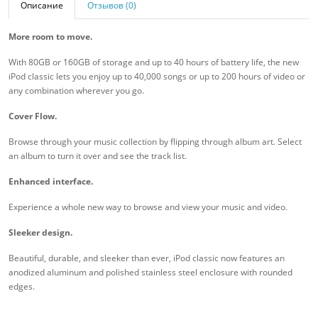
Описание
Отзывов (0)
More room to move.
With 80GB or 160GB of storage and up to 40 hours of battery life, the new
iPod classic lets you enjoy up to 40,000 songs or up to 200 hours of video or
any combination wherever you go.
Cover Flow.
Browse through your music collection by flipping through album art. Select
an album to turn it over and see the track list.
Enhanced interface.
Experience a whole new way to browse and view your music and video.
Sleeker design.
Beautiful, durable, and sleeker than ever, iPod classic now features an
anodized aluminum and polished stainless steel enclosure with rounded
edges.