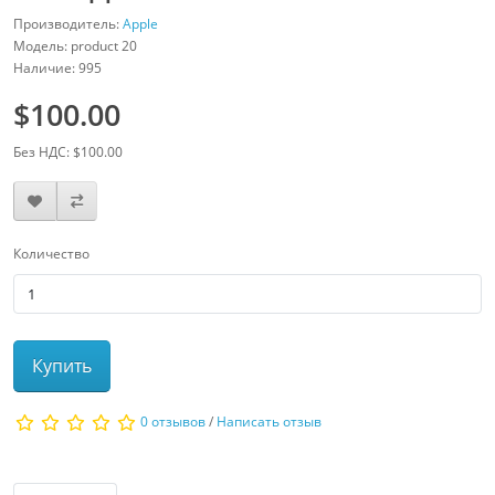
Производитель:
Apple
Модель: product 20
Наличие: 995
$100.00
Без НДС: $100.00
Количество
Купить
0 отзывов
/
Написать отзыв