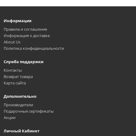
Информация
Правила и соглашение
Информация о доставке
About Us
Политика конфиденциальности
Служба поддержки
Контакты
Возврат товара
Карта сайта
Дополнительно
Производители
Подарочные сертификаты
Акции
Личный Кабинет